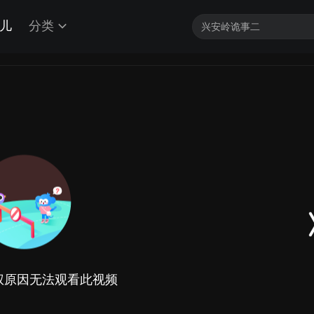
儿
分类
权原因无法观看此视频