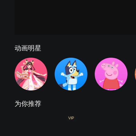
动画明星
为你推荐
VIP