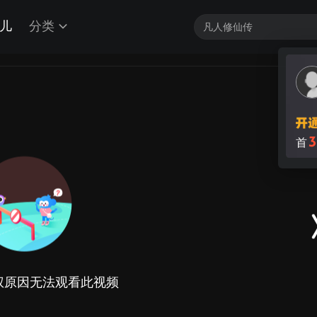
儿
分类
权原因无法观看此视频