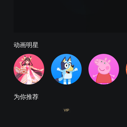
动画明星
为你推荐
VIP