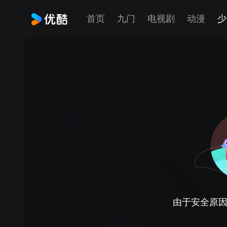
首页
九门
电视剧
动漫
少
由于安全原