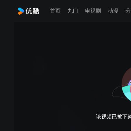
首页
九门
电视剧
动漫
分
该视频已被下