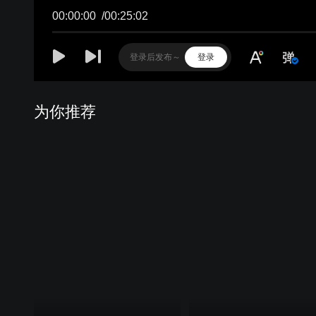
00:00:00
/
00:25:02
登录
为你推荐