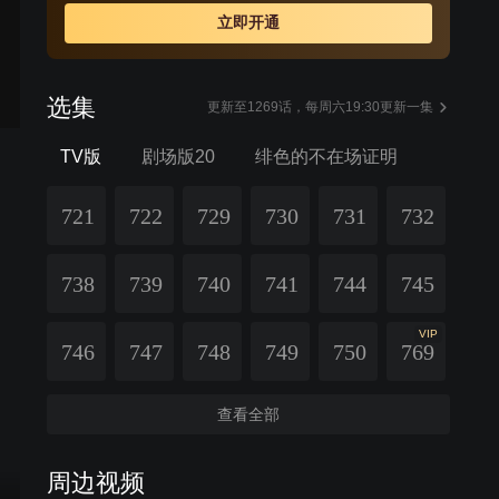
立即开通
选集
更新至1269话，每周六19:30更新一集
TV版
剧场版20
绯色的不在场证明
721
722
729
730
731
732
738
739
740
741
744
745
VIP
746
747
748
749
750
769
查看全部
周边视频