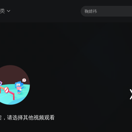
类
架，请选择其他视频观看