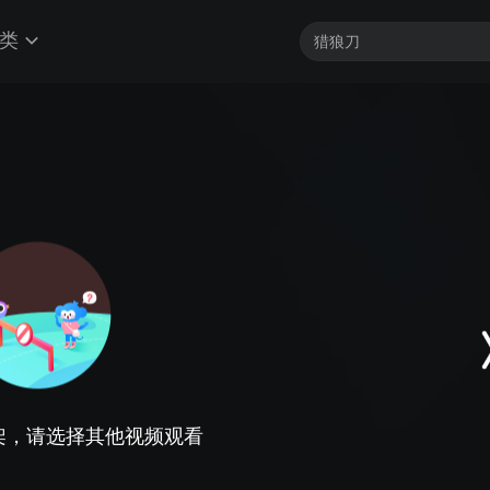
类
架，请选择其他视频观看