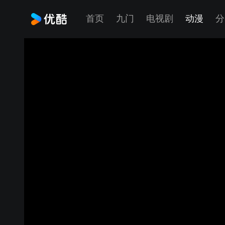
首页
九门
电视剧
动漫
分