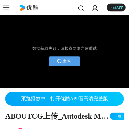
下载APP
数据获取失败，请检查网络之后重试
重试
预览播放中，打开优酷APP看高清完整版
ABOUTCG上传_Autodesk Maya 2015- ShaderFX
+追