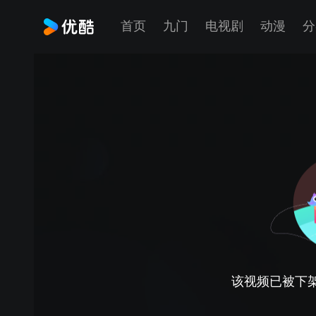
首页
九门
电视剧
动漫
分
该视频已被下