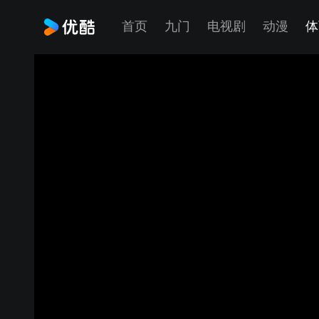
首页
九门
电视剧
动漫
体