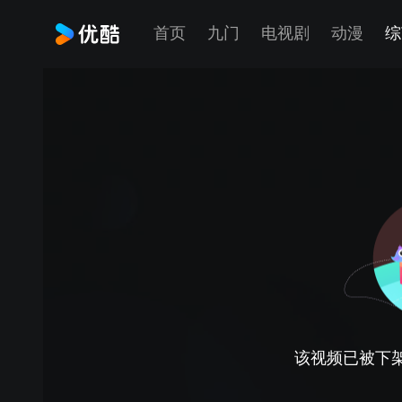
首页
九门
电视剧
动漫
综
该视频已被下