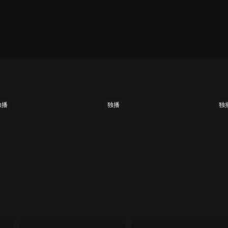
独播
独播
独