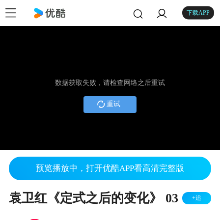
下载APP
数据获取失败，请检查网络之后重试
重试
预览播放中，打开优酷APP看高清完整版
袁卫红《定式之后的变化》 03
+追