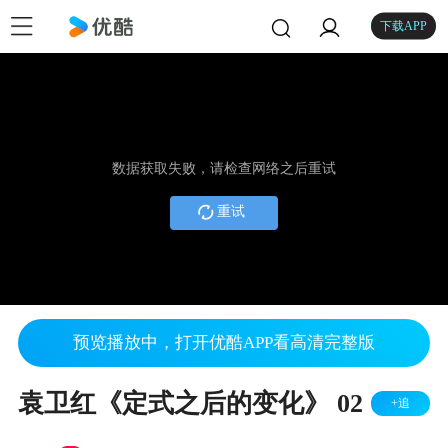
下载APP
数据获取失败，请检查网络之后重试
重试
预览播放中，打开优酷APP看高清完整版
袁卫红《定式之后的变化》 02
+追