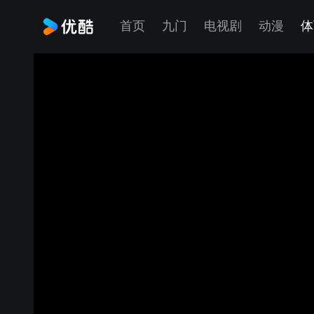
首页
九门
电视剧
动漫
体