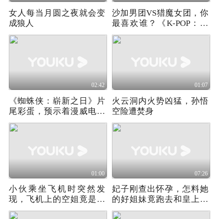
女人每当月圆之夜就会变
沙加男团VS猎魔女团，你
成狼人
最喜欢谁？《K-POP：猎
魔女团》
02:42
01:07
《蜘蛛侠：崭新之日》片
火云洞内火势凶猛，孙悟
尾彩蛋，预示着漫威电影
空险遭焚身
宇宙的未来走向！
01:00
07:26
小伙乘坐飞机时突然发
妃子刚查出怀孕，怎料她
现，飞机上的空姐竟是劫
的好姐妹竟跑去和皇上亲
匪假扮的！
热，瞬间不淡定