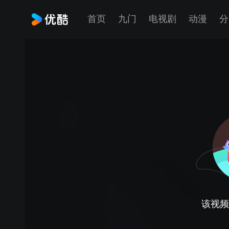
首页
九门
电视剧
动漫
分
该视频正