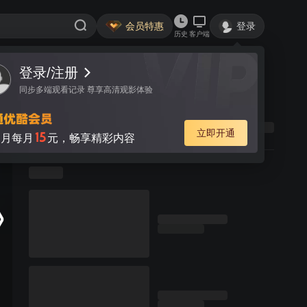
会员特惠
登录
历史
客户端