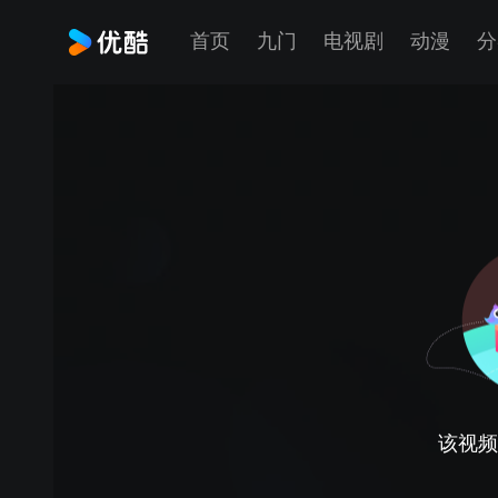
首页
九门
电视剧
动漫
分
该视频正