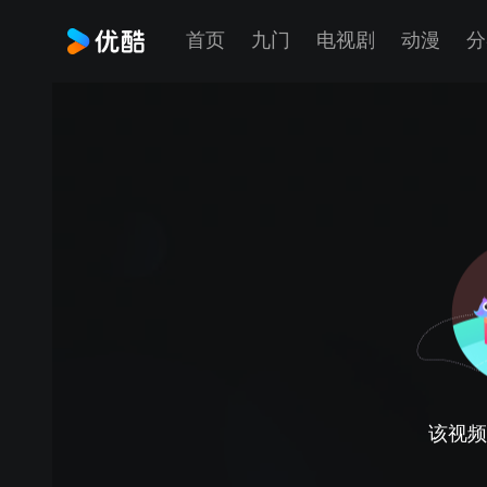
首页
九门
电视剧
动漫
分
该视频正