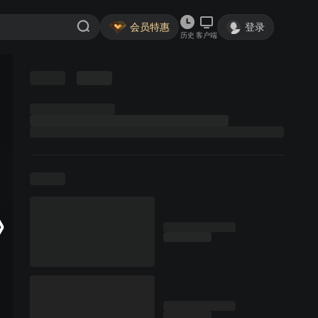
会员特惠
登录
历史
客户端