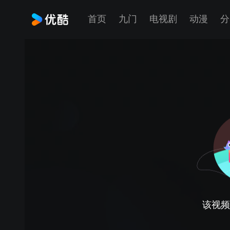
首页
九门
电视剧
动漫
分
该视频正