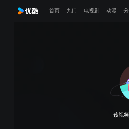
首页
九门
电视剧
动漫
分
该视频正