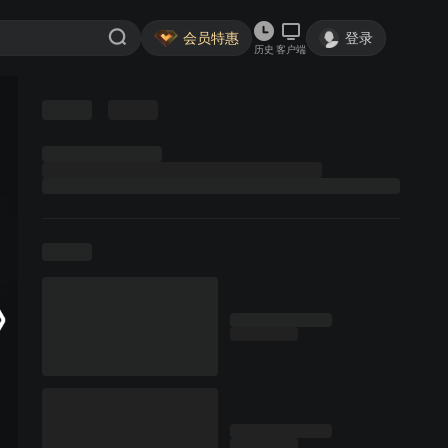
会员特惠
登录
历史
客户端