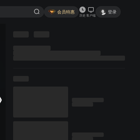
会员特惠
登录
历史
客户端