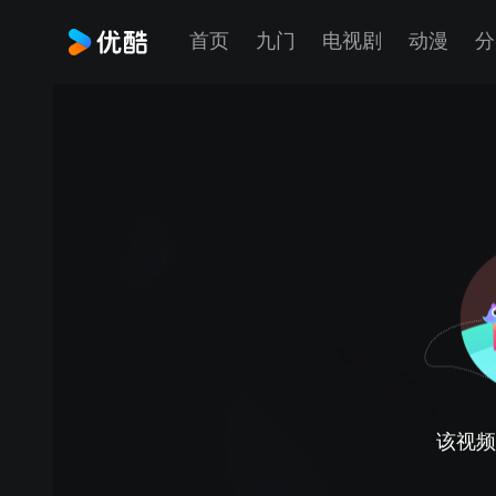
首页
九门
电视剧
动漫
分
该视频正