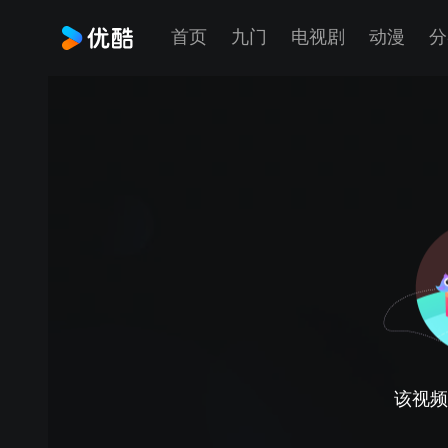
首页
九门
电视剧
动漫
分
该视频正