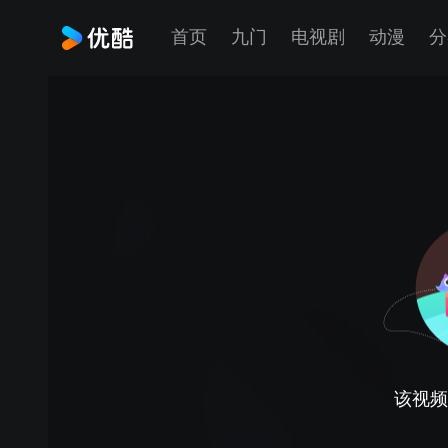
首页
九门
电视剧
动漫
分
该视频正