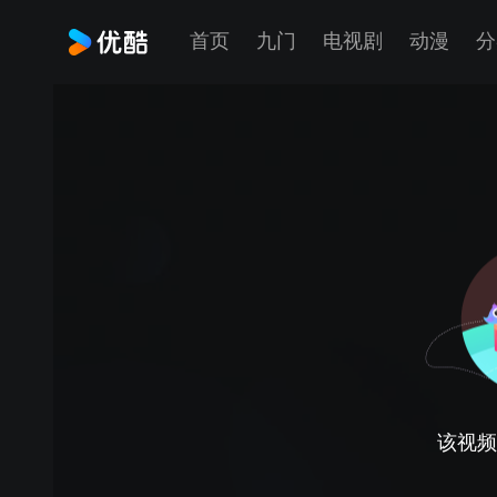
首页
九门
电视剧
动漫
分
该视频正