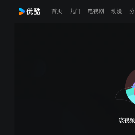
首页
九门
电视剧
动漫
分
该视频正