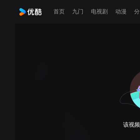
首页
九门
电视剧
动漫
分
该视频正