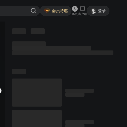
会员特惠
登录
历史
客户端