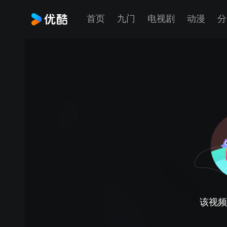
首页
九门
电视剧
动漫
分
该视频正