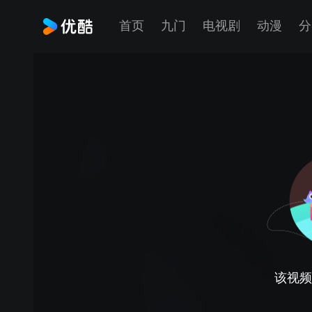
首页
九门
电视剧
动漫
分
该视频正