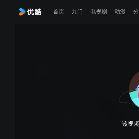
首页
九门
电视剧
动漫
分
该视频正