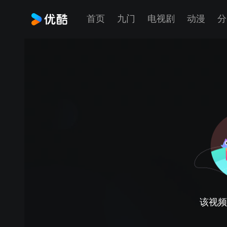
首页
九门
电视剧
动漫
分
该视频正