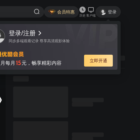
会员特惠
登录
历史
客户端