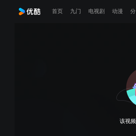
首页
九门
电视剧
动漫
分
该视频正