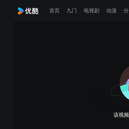
首页
九门
电视剧
动漫
分
该视频正