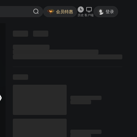
会员特惠
登录
历史
客户端