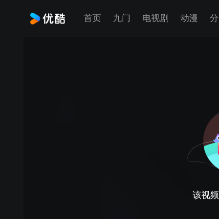
首页
九门
电视剧
动漫
分
该视频正