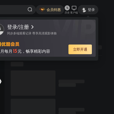
会员特惠
登录
历史
客户端