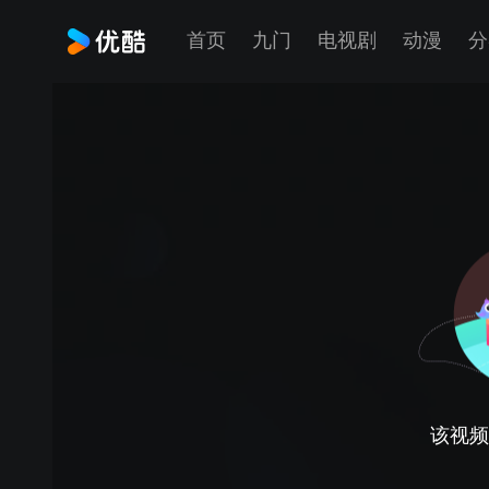
首页
九门
电视剧
动漫
分
该视频正