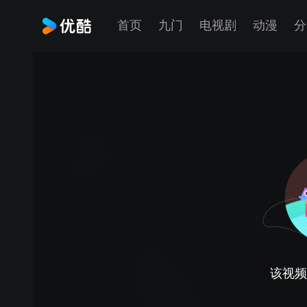
首页
九门
电视剧
动漫
分
该视频正