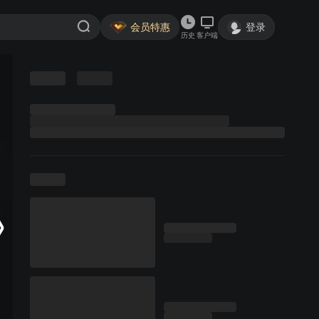
会员特惠
登录
历史
客户端