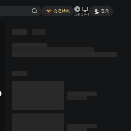
会员特惠
登录
历史
客户端