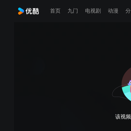
首页
九门
电视剧
动漫
分
该视频正