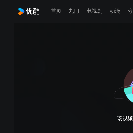
首页
九门
电视剧
动漫
分
该视频正