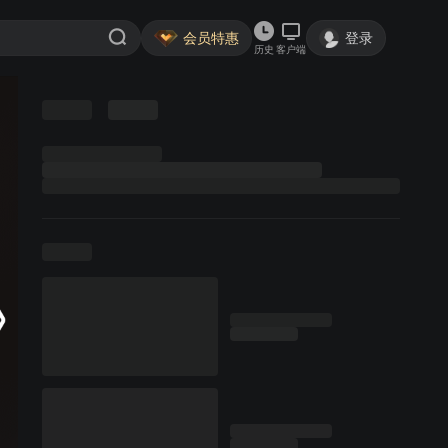
会员特惠
登录
历史
客户端