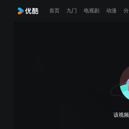
首页
九门
电视剧
动漫
分
该视频正