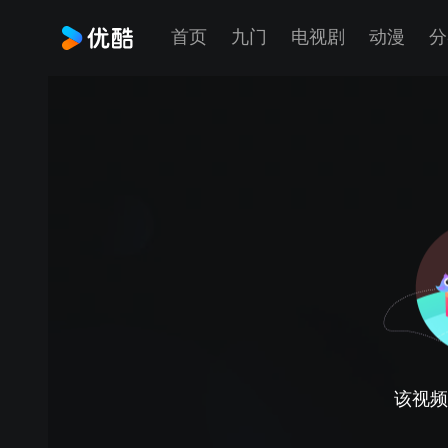
首页
九门
电视剧
动漫
分
该视频正