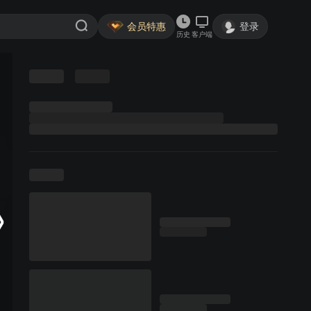
会员特惠
登录
历史
客户端