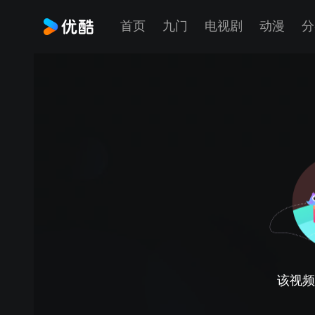
首页
九门
电视剧
动漫
分
该视频正