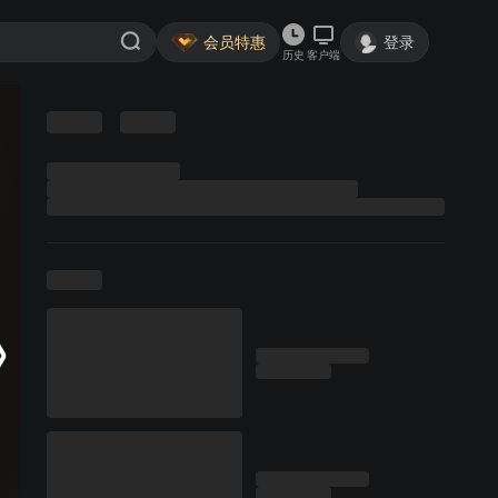
会员特惠
登录
历史
客户端