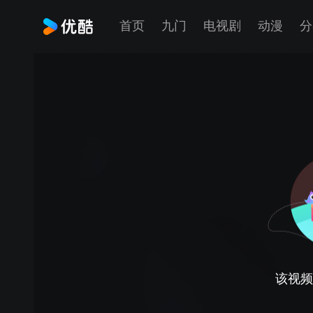
首页
九门
电视剧
动漫
分
该视频正