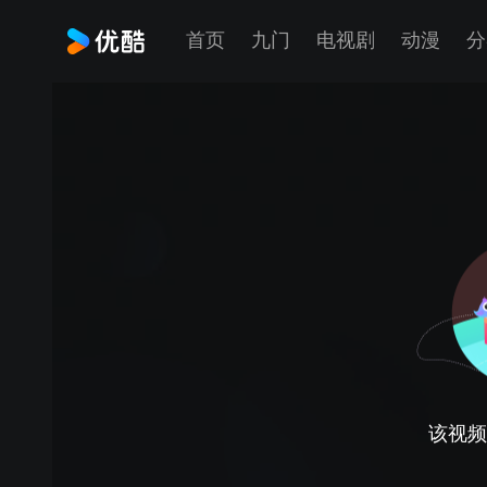
首页
九门
电视剧
动漫
分
该视频正