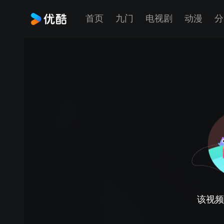
首页
九门
电视剧
动漫
分
该视频正