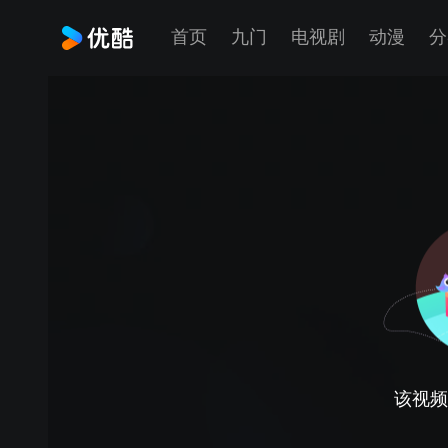
首页
九门
电视剧
动漫
分
该视频正