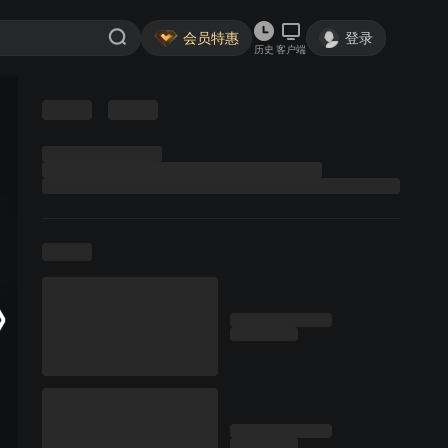
会员特惠
登录
历史
客户端