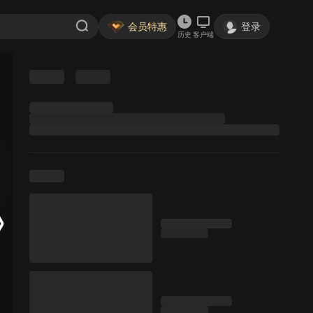
会员特惠
登录
历史
客户端