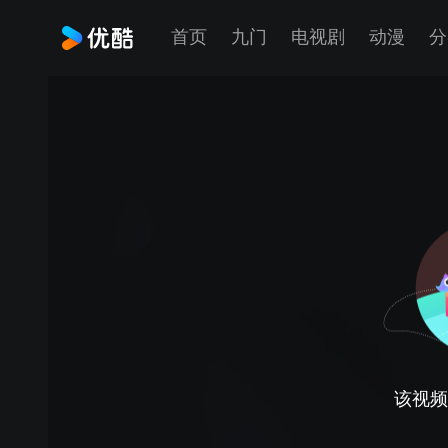
首页
九门
电视剧
动漫
分
该视频正