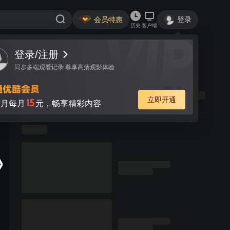
会员特惠
登录
历史
客户端