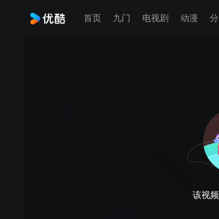
首页
九门
电视剧
动漫
分
该视频正